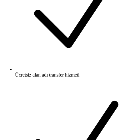
Ücretsiz
alan adı transfer hizmeti