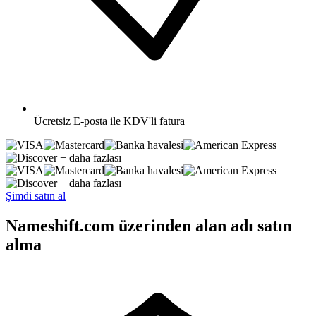
Ücretsiz
E-posta ile KDV'li fatura
+ daha fazlası
+ daha fazlası
Şimdi satın al
Nameshift.com üzerinden alan adı satın
alma