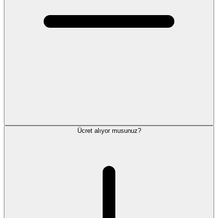
Ücret alıyor musunuz?