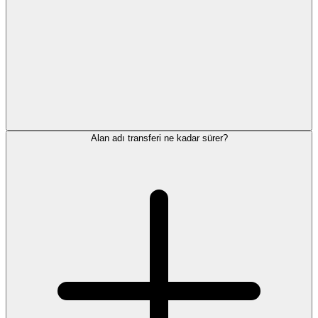
Alan adı transferi ne kadar sürer?