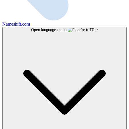
Nameshift.com
Open language menu
tr