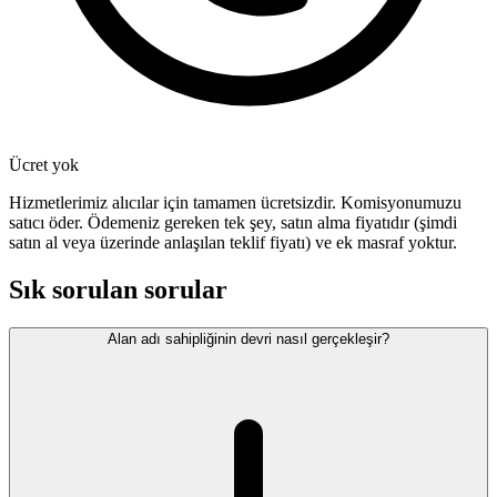
Ücret yok
Hizmetlerimiz alıcılar için tamamen ücretsizdir. Komisyonumuzu
satıcı öder. Ödemeniz gereken tek şey, satın alma fiyatıdır (şimdi
satın al veya üzerinde anlaşılan teklif fiyatı) ve ek masraf yoktur.
Sık sorulan sorular
Alan adı sahipliğinin devri nasıl gerçekleşir?