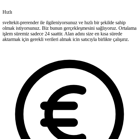
Hızlı
sveltekit-prerender ile ilgileniyorsunuz ve hızlı bir şekilde sahip
olmak istiyorsunuz. Biz bunun gerçekleşmesini sağlıyoruz. Ortalama
işlem süremiz sadece 24 saattir. Alan adını size en kısa sürede
aktarmak için gerekli verileri almak icin satıcıyla birlikte çalışırız.