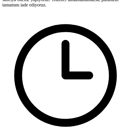
tamamını iade ediyoruz.