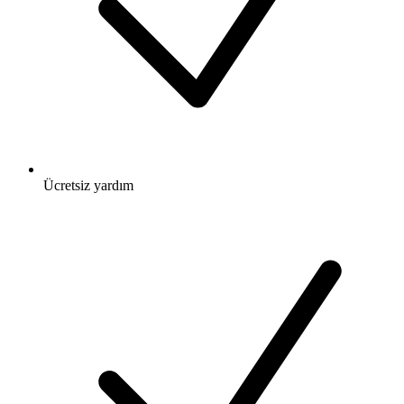
Ücretsiz
yardım