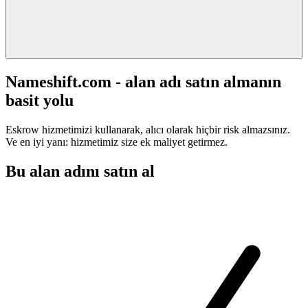
Nameshift.com - alan adı satın almanın
basit yolu
Eskrow hizmetimizi kullanarak, alıcı olarak hiçbir risk almazsınız.
Ve en iyi yanı: hizmetimiz size ek maliyet getirmez.
Bu alan adını satın al