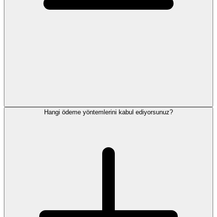
Hangi ödeme yöntemlerini kabul ediyorsunuz?