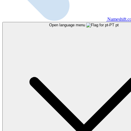
Nameshift.
Open language menu
pt