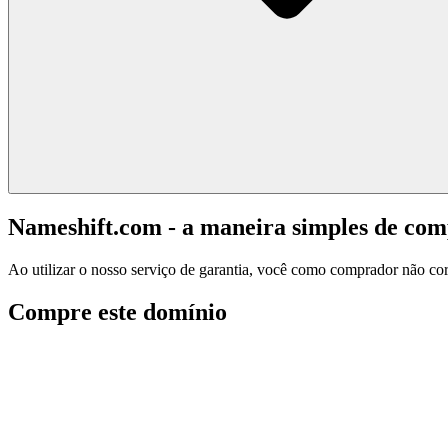
Nameshift.com - a maneira simples de co
Ao utilizar o nosso serviço de garantia, você como comprador não corr
Compre este domínio