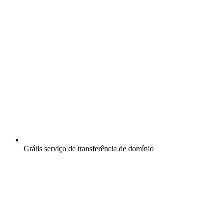
Grátis
serviço de transferência de domínio