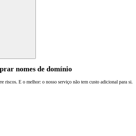
mprar nomes de domínio
e riscos. E o melhor: o nosso serviço não tem custo adicional para si.